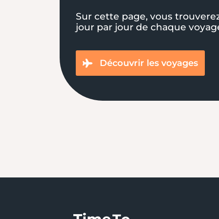
Sur cette page, vous trouverez 
jour par jour de chaque voyag
Découvrir les voyages