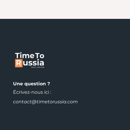
Une question ?
Écrivez-nous ici :
contact@timetorussia.com