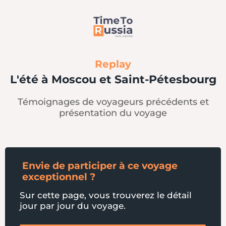
Replay
L'été à Moscou et Saint-Pétesbourg
Témoignages de voyageurs précédents et
présentation du voyage
Envie de participer à ce voyage
exceptionnel ?
Sur cette page, vous trouverez le détail
jour par jour du voyage.