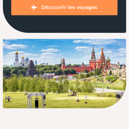
Découvrir les voyages