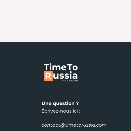
Une question ?
Écrivez-nous ici :
contact@timetorussia.com