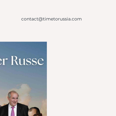
contact@timetorussia.com