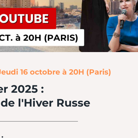
eudi 16 octobre à 20H (Paris)
r 2025 :
de l'Hiver Russe