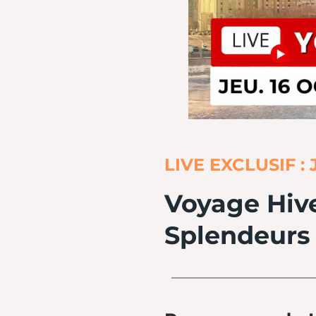
LIVE EXCLUSIF : J
Voyage Hive
Splendeurs 