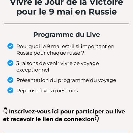
Vivre le Jour de la Victoire
pour le 9 mai en Russie
Programme du Live
Pourquoi le 9 mai est-il si important en
Russie pour chaque russe ?
3 raisons de venir vivre ce voyage
exceptionnel
Présentation du programme du voyage
Réponse à vos questions
👇 Inscrivez-vous ici pour participer au live
et recevoir le lien de connexion👇