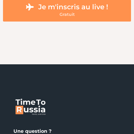
Je m'inscris au live !
Gratuit
Une question ?