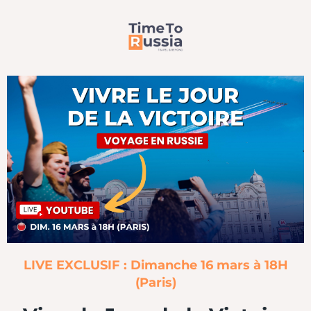
LIVE EXCLUSIF : Dimanche 16 mars à 18H
(Paris)